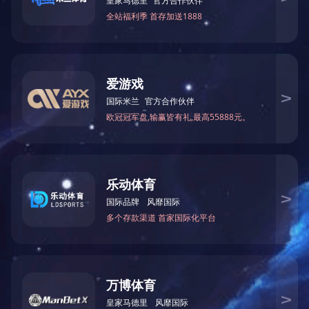
公司公告
暂时没有内容信息显示
请先在网站后台添加数据记录。
最新路演
联系我们
微信公众号：联创电子科技
网址：
wellnessalternatives-stl.com
地址：江西省南昌市高新技术产业开发区京东大道1699号
部门：证券部
电话：
0791-88161608
邮箱：
lcezqb@lcetron. com
联系我们
微信公众号：联创电子科技
网址：
wellnessalternatives-stl.com