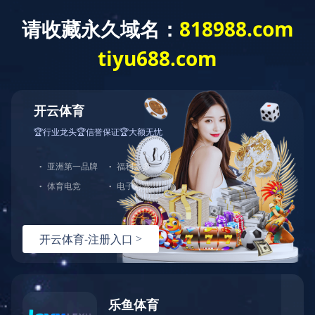
千亿体育
网站千亿体育
千亿体育-千亿qianyi(中国)
公司简介
发展历程
技术创新
企业宣传片
社会责任
产品介绍
千亿体育-千亿qianyi(中国)
触显产业
应用终端产业
产品应用展
示
投资者关系
新闻资讯
加入我们
招贤纳士
员工福利
全球产业布局

网站千亿体育
千亿体育-千亿qianyi(中国)

公司简介
发展历程
技术创新
企业宣传片
社会责任
产品介绍

千亿体育-千亿qianyi(中国)
触显产业
应用终端产业
产品应用展