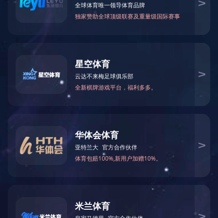
示
投资者关系
新闻资讯
加入我们

招贤纳士
员工福利
全球产业布局

搜索


当前位置：
千亿体育
-
产品介绍
-
千亿体育-千亿qianyi(中国)
-
微纳产品
-
MLA