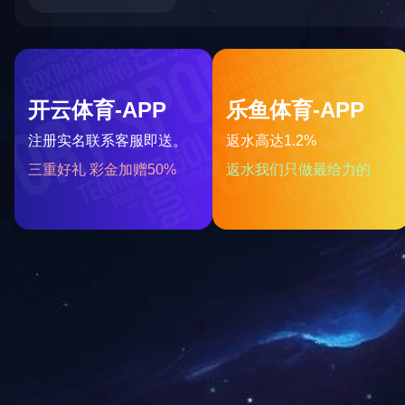
发布时间：
2025-09-28 16:32
访问量：
【概要描述】
中国电子信息行业联合会正式发布《2025年度电子
力，继2023年后，再度跻身中国电子信息竞争力百强企业之列
联创电子再度荣登中国电子信息
【概要描述】
中国电子信息行业联合会正式发布《2025年度电子
力，继2023年后，再度跻身中国电子信息竞争力百强企业之列
分类：
集团要闻
作者：
王琦
来源：
发布时间：
2025-09-28 16:32
访问量：
详情
近日，中国电子信息行业联合会正式发布《2025年度电
力，继2023年后，
再度跻身
中国电子信息竞争力百强企业
之列
，
“电子信息竞争力百强企业”榜单
是由中国电子信息行业联合
业中综合实力强、技术创新能力突出且具有行业影响力的标杆企
近年来，联创电子牢牢把握行业发展
契机
，依托深厚的技术