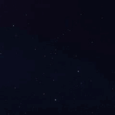
秉
持技术引领与客户导向
的
发展理念
，在电子信息产业的升级浪
书写行业发展的新篇章。