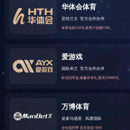
新闻资讯
加入我们

招贤纳士
员工福利
全球产业布局

搜索


当前位置：
千亿体育
-
新闻资讯
-
集团要闻
-
联创电子再度荣登中国电子信息竞争力百强企业榜
联创电子再度荣登中国电子信息
分类：
集团要闻